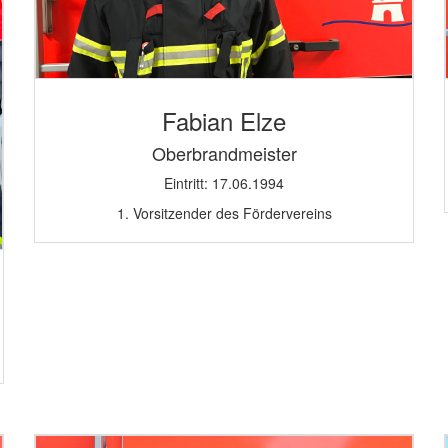
Fabian Elze
Oberbrandmeister
Eintritt: 17.06.1994
1. Vorsitzender des Fördervereins