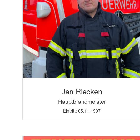
Jan Riecken
Hauptbrandmeister
Eintritt: 05.11.1997