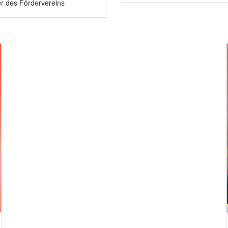
er des Fördervereins