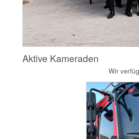
Aktive Kameraden
Wir verfü