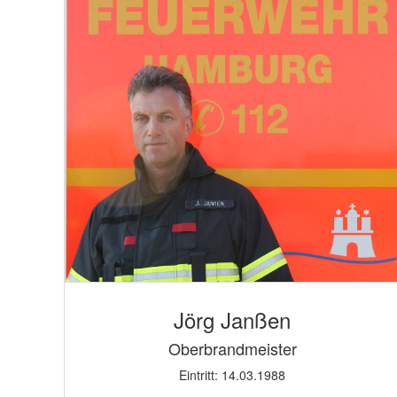
Jörg Janßen
Oberbrandmeister
Eintritt: 14.03.1988