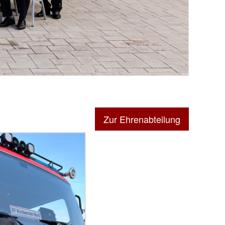
Zur Ehrenabteilung