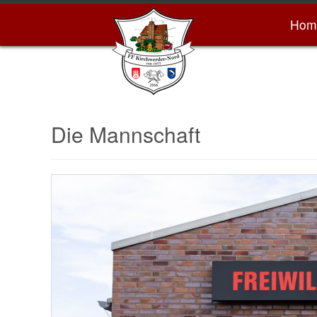
Hom
Die Mannschaft