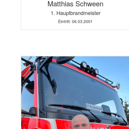
Matthias Schween
1. Hauptbrandmeister
Eintritt: 06.03.2001