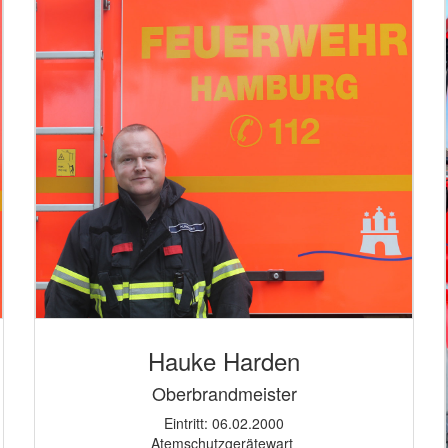
Hauke Harden
Oberbrandmeister
Eintritt: 06.02.2000
Atemschutzgerätewart