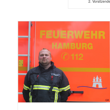
2. Vorsitzend