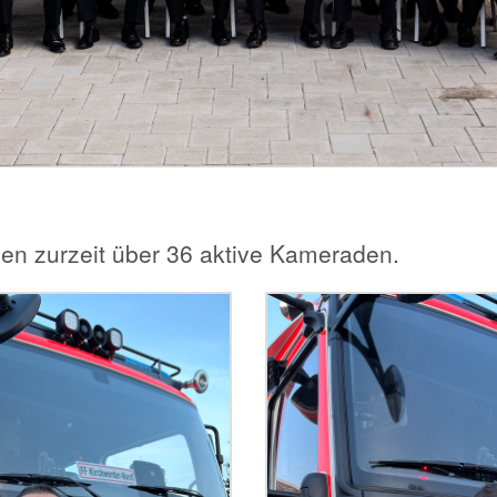
gen zurzeit über 36 aktive Kameraden.