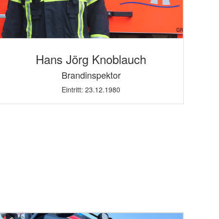
Hans Jörg Knoblauch
Brandinspektor
Eintritt: 23.12.1980