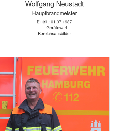
Wolfgang Neustadt
Hauptbrandmeister
Eintritt: 01.07.1987
1. Gerätewart
Bereichsausbilder