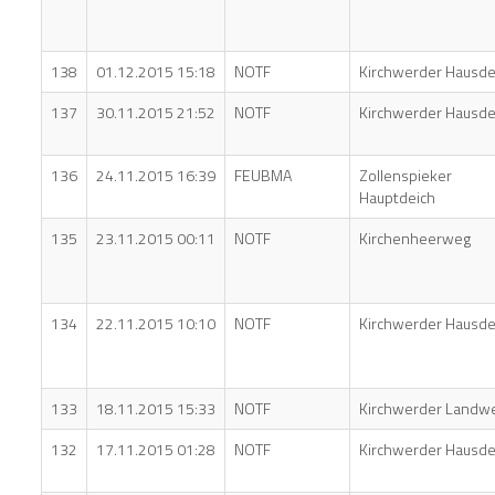
138
01.12.2015 15:18
NOTF
Kirchwerder Hausde
137
30.11.2015 21:52
NOTF
Kirchwerder Hausde
136
24.11.2015 16:39
FEUBMA
Zollenspieker
Hauptdeich
135
23.11.2015 00:11
NOTF
Kirchenheerweg
134
22.11.2015 10:10
NOTF
Kirchwerder Hausde
133
18.11.2015 15:33
NOTF
Kirchwerder Landw
132
17.11.2015 01:28
NOTF
Kirchwerder Hausde