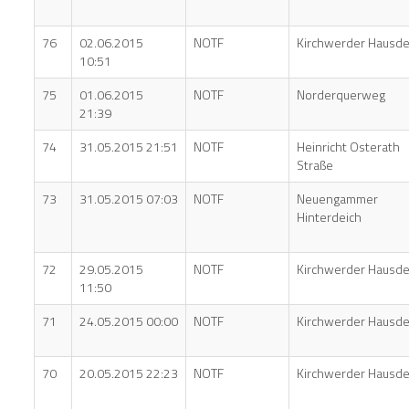
76
02.06.2015
NOTF
Kirchwerder Hausde
10:51
75
01.06.2015
NOTF
Norderquerweg
21:39
74
31.05.2015 21:51
NOTF
Heinricht Osterath
Straße
73
31.05.2015 07:03
NOTF
Neuengammer
Hinterdeich
72
29.05.2015
NOTF
Kirchwerder Hausde
11:50
71
24.05.2015 00:00
NOTF
Kirchwerder Hausde
70
20.05.2015 22:23
NOTF
Kirchwerder Hausde