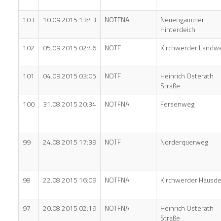
103
10.09.2015 13:43
NOTFNA
Neuengammer
Hinterdeich
102
05.09.2015 02:46
NOTF
Kirchwerder Landw
101
04.09.2015 03:05
NOTF
Heinrich Osterath
Straße
100
31.08.2015 20:34
NOTFNA
Fersenweg
99
24.08.2015 17:39
NOTF
Norderquerweg
98
22.08.2015 16:09
NOTFNA
Kirchwerder Hausde
97
20.08.2015 02:19
NOTFNA
Heinrich Osterath
Straße