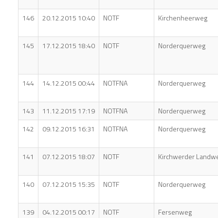
146
20.12.2015 10:40
NOTF
Kirchenheerweg
145
17.12.2015 18:40
NOTF
Norderquerweg
144
14.12.2015 00:44
NOTFNA
Norderquerweg
143
11.12.2015 17:19
NOTFNA
Norderquerweg
142
09.12.2015 16:31
NOTFNA
Norderquerweg
141
07.12.2015 18:07
NOTF
Kirchwerder Landw
140
07.12.2015 15:35
NOTF
Norderquerweg
139
04.12.2015 00:17
NOTF
Fersenweg