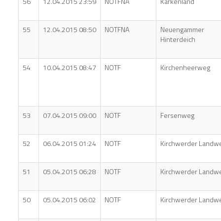
56
12.04.2015 23:59
NOTFNA
Karkenland
55
12.04.2015 08:50
NOTFNA
Neuengammer
Hinterdeich
54
10.04.2015 08:47
NOTF
Kirchenheerweg
53
07.04.2015 09:00
NOTF
Fersenweg
52
06.04.2015 01:24
NOTF
Kirchwerder Landw
51
05.04.2015 06:28
NOTF
Kirchwerder Landw
50
05.04.2015 06:02
NOTF
Kirchwerder Landw