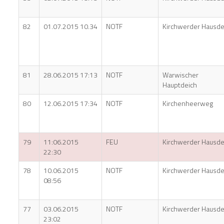
82
01.07.2015 10.34
NOTF
Kirchwerder Hausde
81
28.06.2015 17:13
NOTF
Warwischer
Hauptdeich
80
12.06.2015 17:34
NOTF
Kirchenheerweg
79
11:06.2015
FEU
Kirchwerder Hausde
22:30
78
10.06.2015
NOTF
Kirchwerder Hausde
08:56
77
03.06.2015
NOTF
Kirchwerder Hausde
23:02