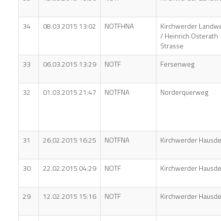
34
08.03.2015 13:02
NOTFHNA
Kirchwerder Landw
/ Heinrich Osterath
Strasse
33
06.03.2015 13:29
NOTF
Fersenweg
32
01.03.2015 21:47
NOTFNA
Norderquerweg
31
26.02.2015 16:25
NOTFNA
Kirchwerder Hausde
30
22.02.2015 04:29
NOTF
Kirchwerder Hausde
29
12.02.2015 15:16
NOTF
Kirchwerder Hausde