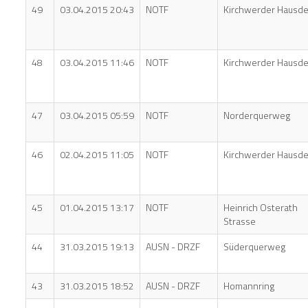
49
03.04.2015 20:43
NOTF
Kirchwerder Hausde
48
03.04.2015 11:46
NOTF
Kirchwerder Hausde
47
03.04.2015 05:59
NOTF
Norderquerweg
46
02.04.2015 11:05
NOTF
Kirchwerder Hausde
45
01.04.2015 13:17
NOTF
Heinrich Osterath
Strasse
44
31.03.2015 19:13
AUSN - DRZF
Süderquerweg
43
31.03.2015 18:52
AUSN - DRZF
Homannring