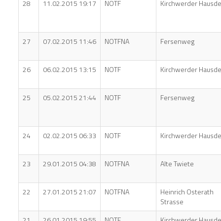
28
11.02.2015 19:17
NOTF
Kirchwerder Hausde
27
07.02.2015 11:46
NOTFNA
Fersenweg
26
06.02.2015 13:15
NOTF
Kirchwerder Hausde
25
05.02.2015 21:44
NOTF
Fersenweg
24
02.02.2015 06:33
NOTF
Kirchwerder Hausde
23
29.01.2015 04:38
NOTFNA
Alte Twiete
22
27.01.2015 21:07
NOTFNA
Heinrich Osterath
Strasse
21
26.01.2015 19:55
NOTF
Kirchwerder Hausde