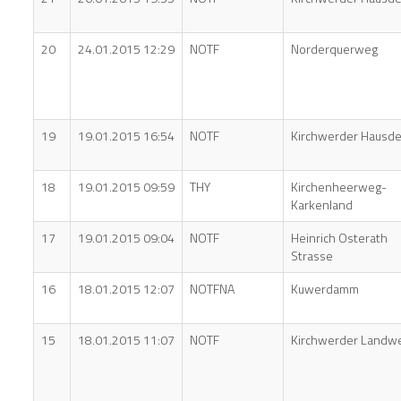
20
24.01.2015 12:29
NOTF
Norderquerweg
19
19.01.2015 16:54
NOTF
Kirchwerder Hausde
18
19.01.2015 09:59
THY
Kirchenheerweg-
Karkenland
17
19.01.2015 09:04
NOTF
Heinrich Osterath
Strasse
16
18.01.2015 12:07
NOTFNA
Kuwerdamm
15
18.01.2015 11:07
NOTF
Kirchwerder Landw