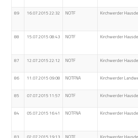
89
16.07.2015 22:32
NOTF
Kirchwerder Hausde
88
15.07.2015 08:43
NOTF
Kirchwerder Hausde
87
12.07.2015 22:12
NOTF
Kirchwerder Hausde
86
11.07.2015 09:08
NOTFNA
Kirchwerder Landw
85
07.07.2015 11:57
NOTF
Kirchwerder Hausde
84
05.07.2015 16:41
NOTFNA
Kirchwerder Hausde
83
02.07.2015 19:13
NOTF
Kirchwerder Hausde