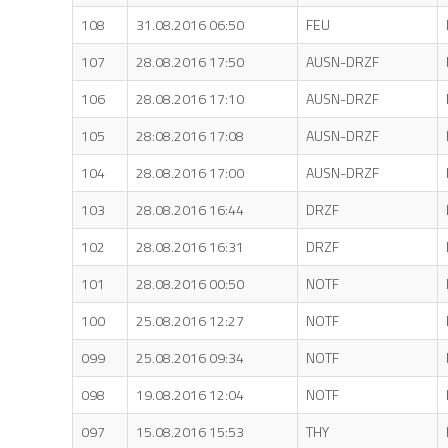
108
31.08.2016 06:50
FEU
107
28.08.2016 17:50
AUSN-DRZF
106
28.08.2016 17:10
AUSN-DRZF
105
28:08.2016 17:08
AUSN-DRZF
104
28.08.2016 17:00
AUSN-DRZF
103
28.08.2016 16:44
DRZF
102
28.08.2016 16:31
DRZF
101
28.08.2016 00:50
NOTF
100
25.08.2016 12:27
NOTF
099
25.08.2016 09:34
NOTF
098
19.08.2016 12:04
NOTF
097
15.08.2016 15:53
THY