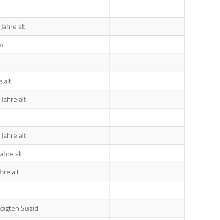
Jahre alt
en
 alt
Jahre alt
Jahre alt
ahre alt
hre alt
digten Suizid