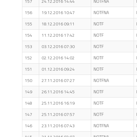
157
24.12.2016 14:44
NOTFNA
156
19.12.2016 10:47
NOTFNA
155
18.12.2016 09:11
NOTF
154
11.12.2016 17:42
NOTF
153
03.12.2016 07:30
NOTF
152
02.12.2016 14:02
NOTF
151
01.12.2016 09:24
NOTF
150
27.11.2016 07:27
NOTFNA
149
26.11.2016 14:45
NOTF
148
25.11.2016 16:19
NOTF
147
25.11.2016 07:57
NOTF
146
23.11.2016 07:43
NOTFNA
145
21.11.2016 02:07
NOTFNA