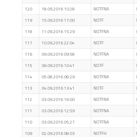
120
18.09.2016 10:28
NOTFNA
119
15.09.2016 17:00
NOTF
118
11.09.2016 15:29
NOTFNA
117
10.09.2016 22:04
NOTF
116
09.09.2016 09:58
NOTFNA
115
06.09.2016 10:41
NOTF
114
05.08.2016 08:29
NOTFNA
113
04.09.2016 13:41
NOTF
112
03.09.2016 16:00
NOTFNA
111
03.09.2016 12:59
NOTFNA
110
03.09.2016 05:27
NOTFNA
109
02.09.2016 08:03
NOTFH