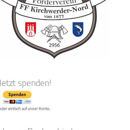
Jetzt spenden!
oder einfach auf unser Konto.