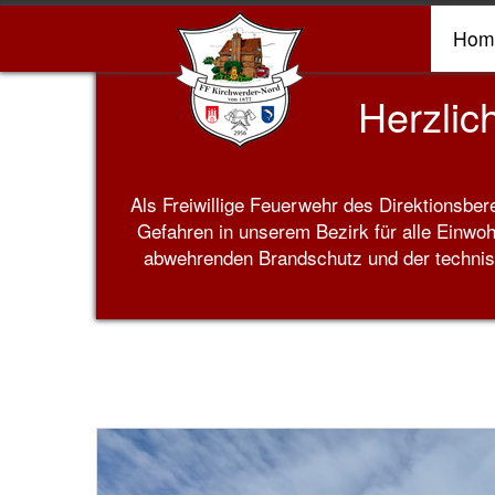
Hom
Herzlich Will
Als Freiwillige Feuerwehr des Direktionsbe
Gefahren in unserem Bezirk für alle Einwoh
abwehrenden Brandschutz und der technisch