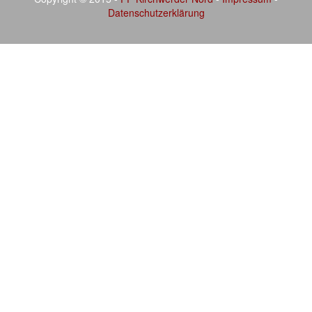
Datenschutzerklärung