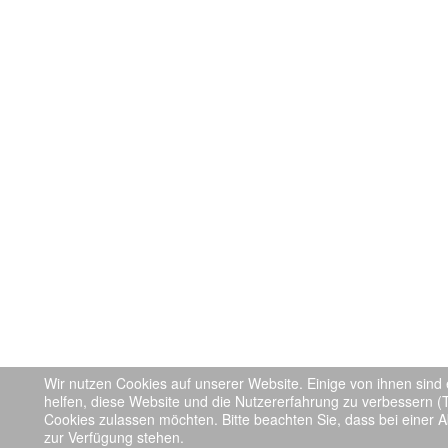
Wir nutzen Cookies auf unserer Website. Einige von ihnen sind 
helfen, diese Website und die Nutzererfahrung zu verbessern (T
Cookies zulassen möchten. Bitte beachten Sie, dass bei einer A
zur Verfügung stehen.