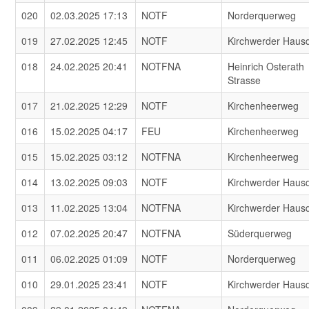
020
02.03.2025 17:13
NOTF
Norderquerweg
019
27.02.2025 12:45
NOTF
Kirchwerder Haus
018
24.02.2025 20:41
NOTFNA
Heinrich Osterath
Strasse
017
21.02.2025 12:29
NOTF
Kirchenheerweg
016
15.02.2025 04:17
FEU
Kirchenheerweg
015
15.02.2025 03:12
NOTFNA
Kirchenheerweg
014
13.02.2025 09:03
NOTF
Kirchwerder Haus
013
11.02.2025 13:04
NOTFNA
Kirchwerder Haus
012
07.02.2025 20:47
NOTFNA
Süderquerweg
011
06.02.2025 01:09
NOTF
Norderquerweg
010
29.01.2025 23:41
NOTF
Kirchwerder Haus