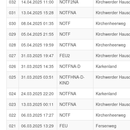
032
14.04.2025 11:00
NOTF2NA
Kirchwerder Haus
031
13.04.2025 15:28
NOTFNA
Kirchwerder Haus
030
08.04.2025 01:35
NOTF
Kirchenheerweg
029
05.04.2025 21:55
NOTF
Kirchwerder Haus
028
05.04.2025 19:59
NOTFNA
Kirchenheerweg
027
31.03.2025 19:47
FEU2
Kirchwerder Haus
026
31.03.2025 14:35
NOTFNA-D
Karkenland
025
31.03.2025 03:51
NOTFHNA-D-
Kirchwerder Haus
KIND
024
24.03.2025 22:20
NOTFNA
Karkenland
023
13.03.2025 00:11
NOTFNA
Kirchwerder Haus
022
06.03.2025 17:27
NOTF
Kirchenheerweg
021
06.03.2025 13:29
FEU
Fersenweg