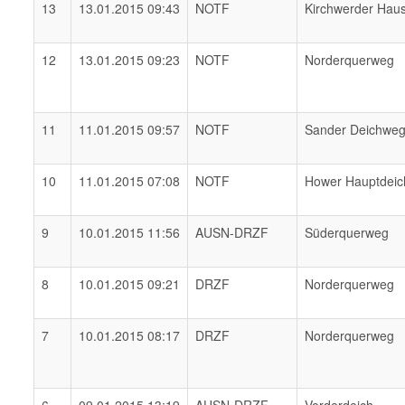
13
13.01.2015 09:43
NOTF
Kirchwerder Hau
12
13.01.2015 09:23
NOTF
Norderquerweg
11
11.01.2015 09:57
NOTF
Sander Deichwe
10
11.01.2015 07:08
NOTF
Hower Hauptdeic
9
10.01.2015 11:56
AUSN-DRZF
Süderquerweg
8
10.01.2015 09:21
DRZF
Norderquerweg
7
10.01.2015 08:17
DRZF
Norderquerweg