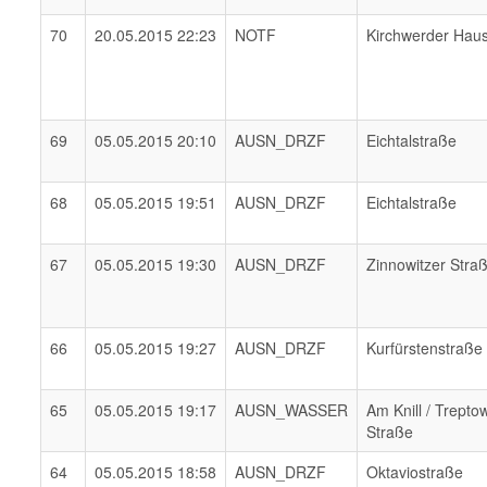
70
20.05.2015 22:23
NOTF
Kirchwerder Hau
69
05.05.2015 20:10
AUSN_DRZF
Eichtalstraße
68
05.05.2015 19:51
AUSN_DRZF
Eichtalstraße
67
05.05.2015 19:30
AUSN_DRZF
Zinnowitzer Stra
66
05.05.2015 19:27
AUSN_DRZF
Kurfürstenstraße
65
05.05.2015 19:17
AUSN_WASSER
Am Knill / Trepto
Straße
64
05.05.2015 18:58
AUSN_DRZF
Oktaviostraße