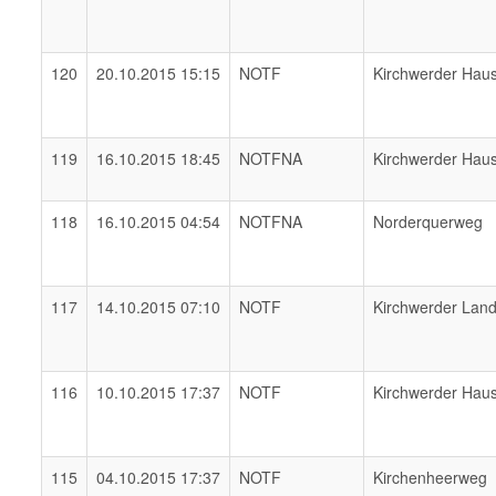
120
20.10.2015 15:15
NOTF
Kirchwerder Hau
119
16.10.2015 18:45
NOTFNA
Kirchwerder Hau
118
16.10.2015 04:54
NOTFNA
Norderquerweg
117
14.10.2015 07:10
NOTF
Kirchwerder Lan
116
10.10.2015 17:37
NOTF
Kirchwerder Hau
115
04.10.2015 17:37
NOTF
Kirchenheerweg