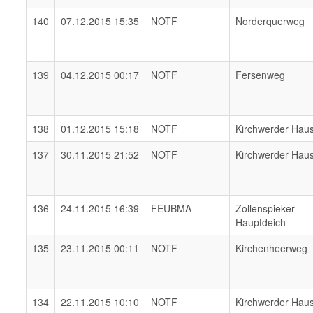
140
07.12.2015 15:35
NOTF
Norderquerweg
139
04.12.2015 00:17
NOTF
Fersenweg
138
01.12.2015 15:18
NOTF
Kirchwerder Hau
137
30.11.2015 21:52
NOTF
Kirchwerder Hau
136
24.11.2015 16:39
FEUBMA
Zollenspieker
Hauptdeich
135
23.11.2015 00:11
NOTF
Kirchenheerweg
134
22.11.2015 10:10
NOTF
Kirchwerder Hau