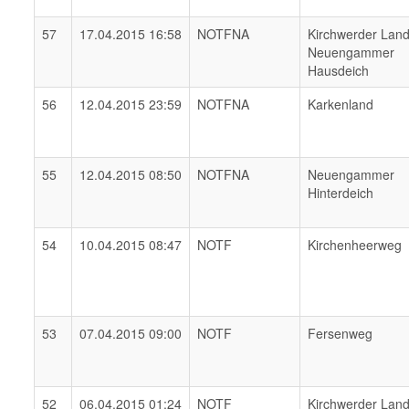
57
17.04.2015 16:58
NOTFNA
Kirchwerder Lan
Neuengammer
Hausdeich
56
12.04.2015 23:59
NOTFNA
Karkenland
55
12.04.2015 08:50
NOTFNA
Neuengammer
Hinterdeich
54
10.04.2015 08:47
NOTF
Kirchenheerweg
53
07.04.2015 09:00
NOTF
Fersenweg
52
06.04.2015 01:24
NOTF
Kirchwerder Lan