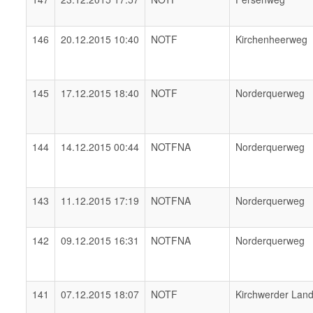
146
20.12.2015 10:40
NOTF
Kirchenheerweg
145
17.12.2015 18:40
NOTF
Norderquerweg
144
14.12.2015 00:44
NOTFNA
Norderquerweg
143
11.12.2015 17:19
NOTFNA
Norderquerweg
142
09.12.2015 16:31
NOTFNA
Norderquerweg
141
07.12.2015 18:07
NOTF
Kirchwerder Lan