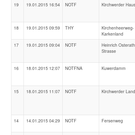
19
19.01.2015 16:54
NOTF
Kirchwerder Hau
18
19.01.2015 09:59
THY
Kirchenheerweg-
Karkenland
17
19.01.2015 09:04
NOTF
Heinrich Osterat
Strasse
16
18.01.2015 12:07
NOTFNA
Kuwerdamm
15
18.01.2015 11:07
NOTF
Kirchwerder Lan
14
14.01.2015 04:29
NOTF
Fersenweg