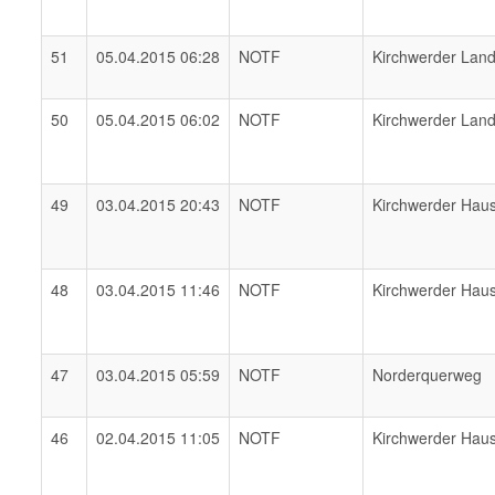
51
05.04.2015 06:28
NOTF
Kirchwerder Lan
50
05.04.2015 06:02
NOTF
Kirchwerder Lan
49
03.04.2015 20:43
NOTF
Kirchwerder Hau
48
03.04.2015 11:46
NOTF
Kirchwerder Hau
47
03.04.2015 05:59
NOTF
Norderquerweg
46
02.04.2015 11:05
NOTF
Kirchwerder Hau