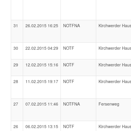
31
26.02.2015 16:25
NOTFNA
Kirchwerder Hau
30
22.02.2015 04:29
NOTF
Kirchwerder Hau
29
12.02.2015 15:16
NOTF
Kirchwerder Hau
28
11.02.2015 19:17
NOTF
Kirchwerder Hau
27
07.02.2015 11:46
NOTFNA
Fersenweg
26
06.02.2015 13:15
NOTF
Kirchwerder Hau