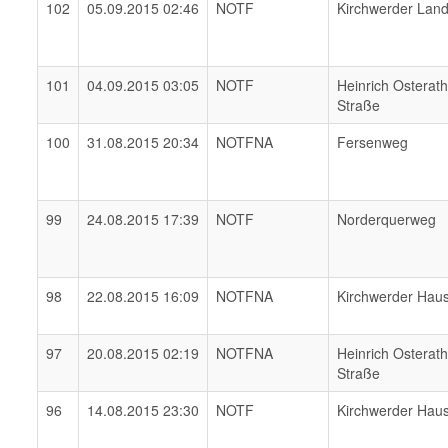
102
05.09.2015 02:46
NOTF
Kirchwerder Lan
101
04.09.2015 03:05
NOTF
Heinrich Osterat
Straße
100
31.08.2015 20:34
NOTFNA
Fersenweg
99
24.08.2015 17:39
NOTF
Norderquerweg
98
22.08.2015 16:09
NOTFNA
Kirchwerder Hau
97
20.08.2015 02:19
NOTFNA
Heinrich Osterat
Straße
96
14.08.2015 23:30
NOTF
Kirchwerder Hau