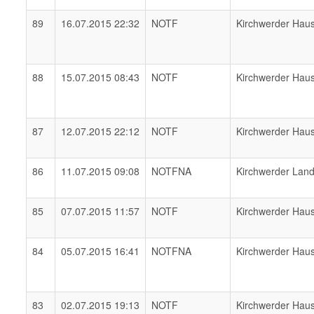
89
16.07.2015 22:32
NOTF
Kirchwerder Hau
88
15.07.2015 08:43
NOTF
Kirchwerder Hau
87
12.07.2015 22:12
NOTF
Kirchwerder Hau
86
11.07.2015 09:08
NOTFNA
Kirchwerder Lan
85
07.07.2015 11:57
NOTF
Kirchwerder Hau
84
05.07.2015 16:41
NOTFNA
Kirchwerder Hau
83
02.07.2015 19:13
NOTF
Kirchwerder Hau