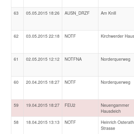
63
05.05.2015 18:26
AUSN_DRZF
Am Knill
62
03.05.2015 22:18
NOTF
Kirchwerder Hau
61
02.05.2015 12:12
NOTFNA
Norderquerweg
60
20.04.2015 18:27
NOTF
Norderquerweg
59
19.04.2015 18:27
FEU2
Neuengammer
Hausdeich
58
18.04.2015 13:13
NOTF
Heinrich Osterat
Strasse