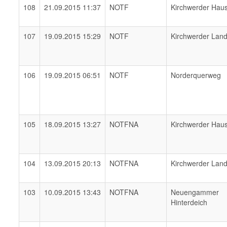
108
21.09.2015 11:37
NOTF
Kirchwerder Hau
107
19.09.2015 15:29
NOTF
Kirchwerder Lan
106
19.09.2015 06:51
NOTF
Norderquerweg
105
18.09.2015 13:27
NOTFNA
Kirchwerder Hau
104
13.09.2015 20:13
NOTFNA
Kirchwerder Lan
103
10.09.2015 13:43
NOTFNA
Neuengammer
Hinterdeich