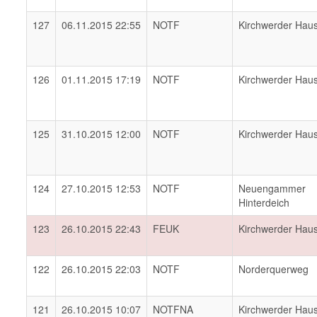
127
06.11.2015 22:55
NOTF
Kirchwerder Hau
126
01.11.2015 17:19
NOTF
Kirchwerder Hau
125
31.10.2015 12:00
NOTF
Kirchwerder Hau
124
27.10.2015 12:53
NOTF
Neuengammer
Hinterdeich
123
26.10.2015 22:43
FEUK
Kirchwerder Hau
122
26.10.2015 22:03
NOTF
Norderquerweg
121
26.10.2015 10:07
NOTFNA
Kirchwerder Hau