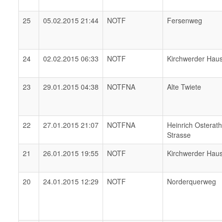
25
05.02.2015 21:44
NOTF
Fersenweg
24
02.02.2015 06:33
NOTF
Kirchwerder Hau
23
29.01.2015 04:38
NOTFNA
Alte Twiete
22
27.01.2015 21:07
NOTFNA
Heinrich Osterat
Strasse
21
26.01.2015 19:55
NOTF
Kirchwerder Hau
20
24.01.2015 12:29
NOTF
Norderquerweg