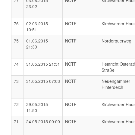
77
03.06.2015
NOTF
Kirchwerder Hau
23:02
76
02.06.2015
NOTF
Kirchwerder Hau
10:51
75
01.06.2015
NOTF
Norderquerweg
21:39
74
31.05.2015 21:51
NOTF
Heinricht Osterat
Straße
73
31.05.2015 07:03
NOTF
Neuengammer
Hinterdeich
72
29.05.2015
NOTF
Kirchwerder Hau
11:50
71
24.05.2015 00:00
NOTF
Kirchwerder Hau