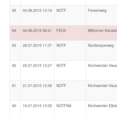
95
04.08.2015 13:16
NOTF
Fersenweg
94
04.08.2015 06:41
FEU5
Billhorner Kanals
93
28.07.2015 11:37
NOTF
Norderquerweg
92
25.07.2015 12:27
NOTF
Kirchwerder Hau
91
21.07.2015 12:36
NOTF
Kirchwerder Hau
90
19.07.2015 13:35
NOTFNA
Kirchwerder Elbd