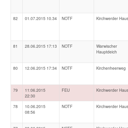
82
01.07.2015 10.34
NOTF
Kirchwerder Hau
81
28.06.2015 17:13
NOTF
Warwischer
Hauptdeich
80
12.06.2015 17:34
NOTF
Kirchenheerweg
79
11:06.2015
FEU
Kirchwerder Hau
22:30
78
10.06.2015
NOTF
Kirchwerder Hau
08:56