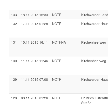
133
18.11.2015 15:33
NOTF
Kirchwerder Lan
132
17.11.2015 01:28
NOTF
Kirchwerder Hau
131
15.11.2015 16:11
NOTFNA
Kirchenheerweg
130
11.11.2015 11:46
NOTF
Kirchenheerweg
129
11.11.2015 07:08
NOTF
Kirchwerder Hau
128
08.11.2015 01:26
NOTF
Heinrich Osterat
Straße