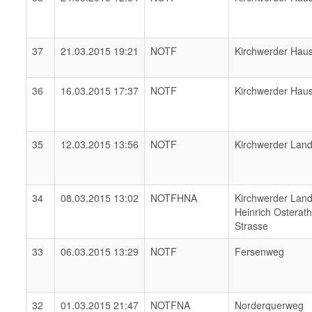
37
21.03.2015 19:21
NOTF
Kirchwerder Hau
36
16.03.2015 17:37
NOTF
Kirchwerder Hau
35
12.03.2015 13:56
NOTF
Kirchwerder Lan
34
08.03.2015 13:02
NOTFHNA
Kirchwerder Lan
Heinrich Osterat
Strasse
33
06.03.2015 13:29
NOTF
Fersenweg
32
01.03.2015 21:47
NOTFNA
Norderquerweg