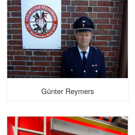
Günter Reymers