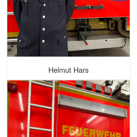
Helmut Hars