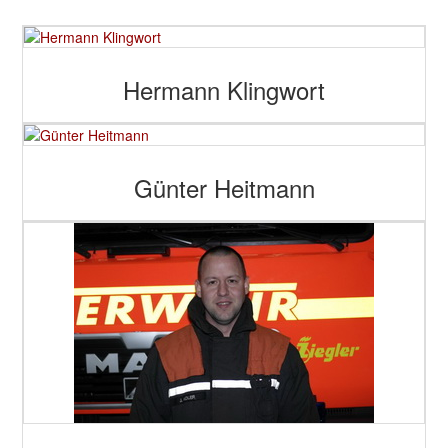
Hermann Klingwort
Günter Heitmann