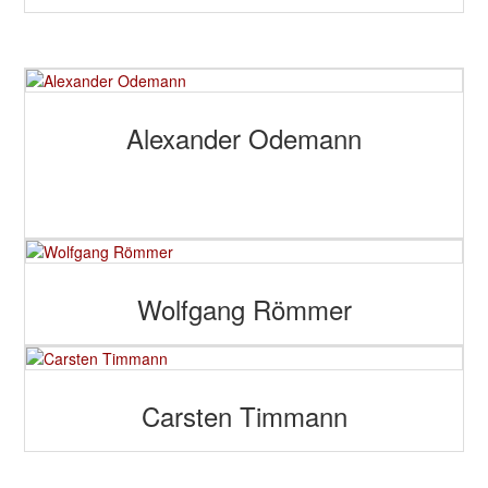
Alexander Odemann
Wolfgang Römmer
Carsten Timmann