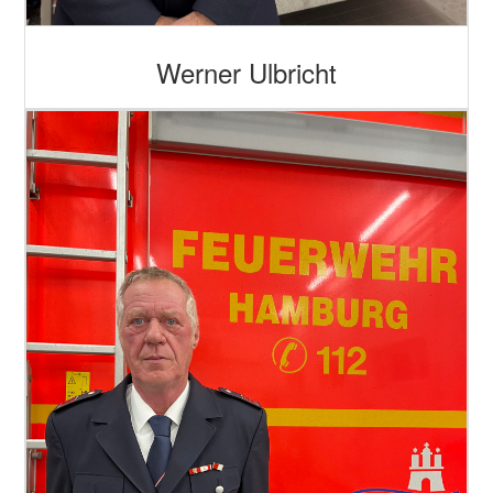
Werner Ulbricht