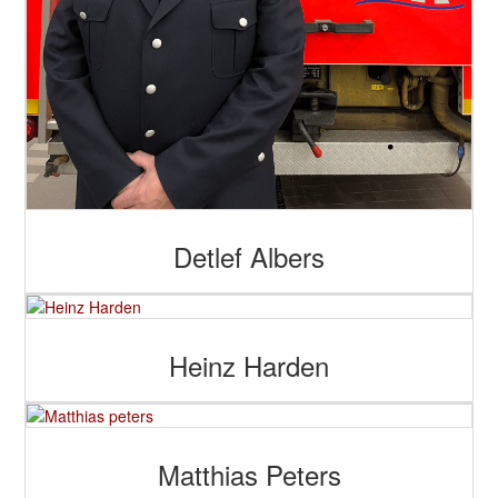
Detlef Albers
Heinz Harden
Matthias Peters