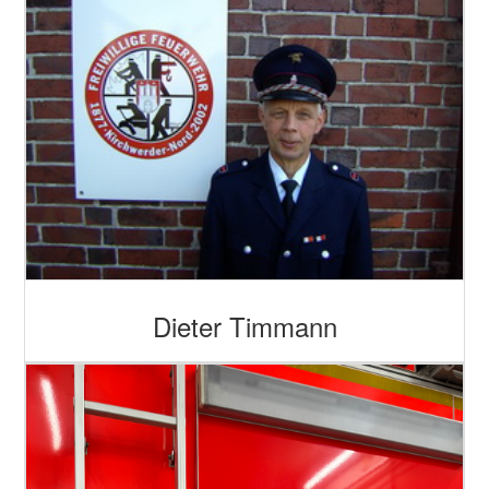
Dieter Timmann