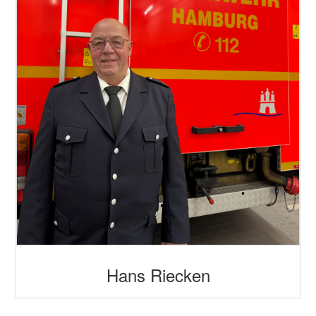
Hans Riecken