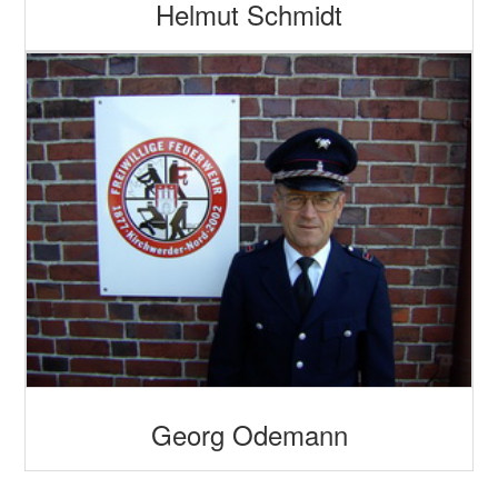
Helmut Schmidt
Georg Odemann