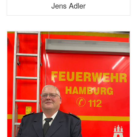
Jens Adler