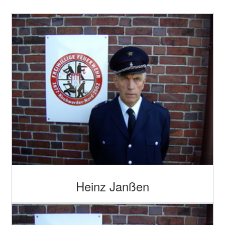
Heinz Janßen