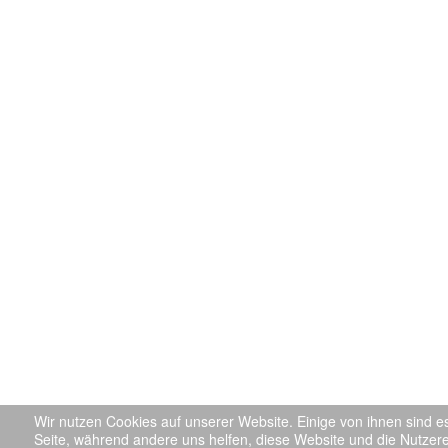
Wir nutzen Cookies auf unserer Website. Einige von ihnen sind es
Seite, während andere uns helfen, diese Website und die Nutzer