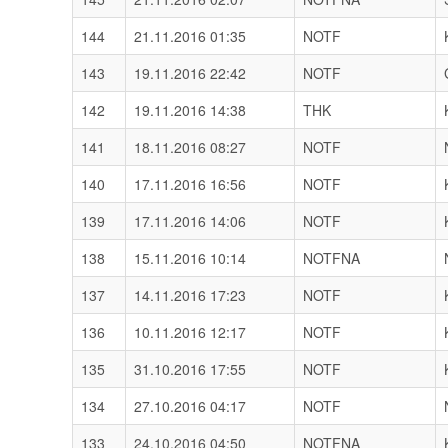
144
21.11.2016 01:35
NOTF
143
19.11.2016 22:42
NOTF
142
19.11.2016 14:38
THK
141
18.11.2016 08:27
NOTF
140
17.11.2016 16:56
NOTF
139
17.11.2016 14:06
NOTF
138
15.11.2016 10:14
NOTFNA
137
14.11.2016 17:23
NOTF
136
10.11.2016 12:17
NOTF
135
31.10.2016 17:55
NOTF
134
27.10.2016 04:17
NOTF
133
24.10.2016 04:50
NOTFNA