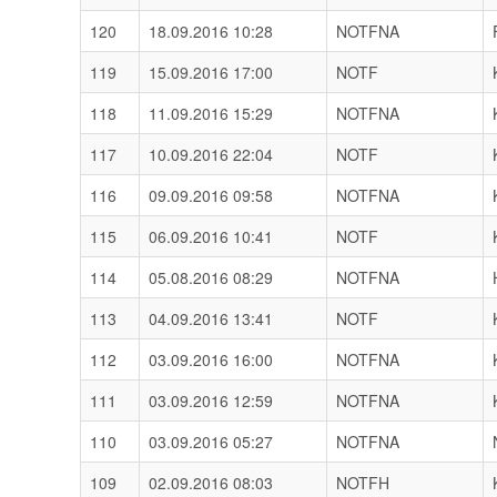
120
18.09.2016 10:28
NOTFNA
119
15.09.2016 17:00
NOTF
118
11.09.2016 15:29
NOTFNA
117
10.09.2016 22:04
NOTF
116
09.09.2016 09:58
NOTFNA
115
06.09.2016 10:41
NOTF
114
05.08.2016 08:29
NOTFNA
113
04.09.2016 13:41
NOTF
112
03.09.2016 16:00
NOTFNA
111
03.09.2016 12:59
NOTFNA
110
03.09.2016 05:27
NOTFNA
109
02.09.2016 08:03
NOTFH