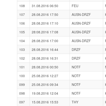
108
31.08.2016 06:50
FEU
107
28.08.2016 17:50
AUSN-DRZF
106
28.08.2016 17:10
AUSN-DRZF
105
28:08.2016 17:08
AUSN-DRZF
104
28.08.2016 17:00
AUSN-DRZF
103
28.08.2016 16:44
DRZF
102
28.08.2016 16:31
DRZF
101
28.08.2016 00:50
NOTF
100
25.08.2016 12:27
NOTF
099
25.08.2016 09:34
NOTF
098
19.08.2016 12:04
NOTF
097
15.08.2016 15:53
THY