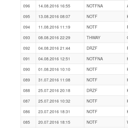
096
14.08.2016 16:55
NOTFNA
095
13.08.2016 08:07
NOTF
094
11.08.2016 11:19
NOTF
093
08.08.2016 22:29
THWAY
092
04.08.2016 21:44
DRZF
091
04.08.2016 12:51
NOTFNA
090
01.08.2016 10:10
NOTF
089
31.07.2016 11:08
NOTF
088
25.07.2016 20:18
DRZF
087
25.07.2016 10:32
NOTF
086
23.07.2016 18:31
NOTF
085
20.07.2016 18:15
NOTF