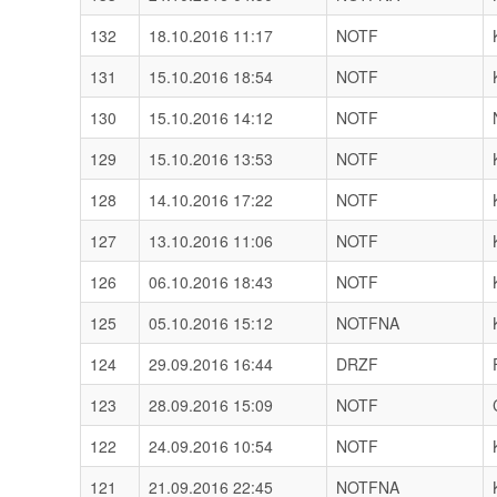
132
18.10.2016 11:17
NOTF
131
15.10.2016 18:54
NOTF
130
15.10.2016 14:12
NOTF
129
15.10.2016 13:53
NOTF
128
14.10.2016 17:22
NOTF
127
13.10.2016 11:06
NOTF
126
06.10.2016 18:43
NOTF
125
05.10.2016 15:12
NOTFNA
124
29.09.2016 16:44
DRZF
123
28.09.2016 15:09
NOTF
122
24.09.2016 10:54
NOTF
121
21.09.2016 22:45
NOTFNA