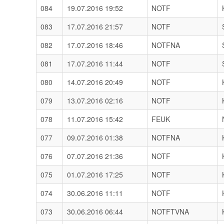
084
19.07.2016 19:52
NOTF
083
17.07.2016 21:57
NOTF
082
17.07.2016 18:46
NOTFNA
081
17.07.2016 11:44
NOTF
080
14.07.2016 20:49
NOTF
079
13.07.2016 02:16
NOTF
078
11.07.2016 15:42
FEUK
077
09.07.2016 01:38
NOTFNA
076
07.07.2016 21:36
NOTF
075
01.07.2016 17:25
NOTF
074
30.06.2016 11:11
NOTF
073
30.06.2016 06:44
NOTFTVNA