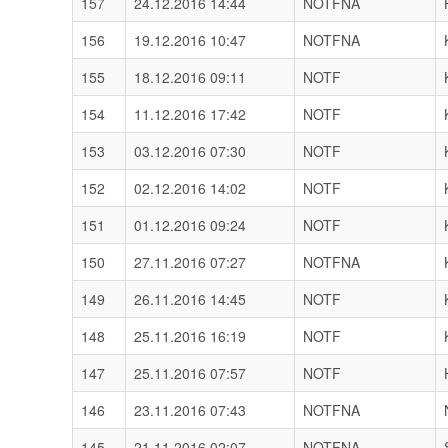
157
24.12.2016 14:44
NOTFNA
156
19.12.2016 10:47
NOTFNA
155
18.12.2016 09:11
NOTF
154
11.12.2016 17:42
NOTF
153
03.12.2016 07:30
NOTF
152
02.12.2016 14:02
NOTF
151
01.12.2016 09:24
NOTF
150
27.11.2016 07:27
NOTFNA
149
26.11.2016 14:45
NOTF
148
25.11.2016 16:19
NOTF
147
25.11.2016 07:57
NOTF
146
23.11.2016 07:43
NOTFNA
145
21.11.2016 02:07
NOTFNA